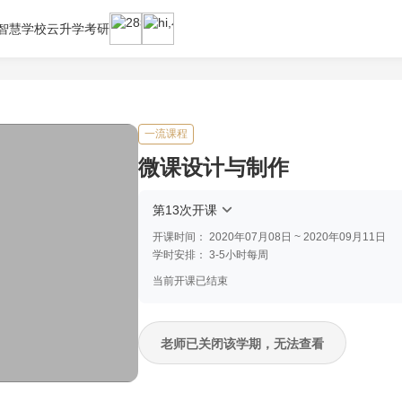
智慧学校云
升学考研
一流课程
微课设计与制作
第13次开课
开课时间：
2020年07月08日 ~ 2020年09月11日
学时安排：
3-5小时每周
当前开课已结束
老师已关闭该学期，无法查看