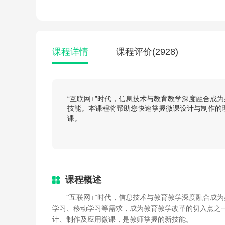
课程详情
课程评价
(2928)
“互联网+”时代，信息技术与教育教学深度融合成
技能。本课程将帮助您快速掌握微课设计与制作的
课。
课程概述
+
“互联网
”时代，信息技术与教育教学深度融合成为
学习、移动学习等需求，成为教育教学改革的切入点之
计、制作及应用微课，是教师掌握的新技能。