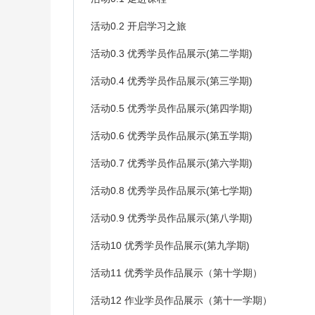
活动0.2 开启学习之旅
活动0.3 优秀学员作品展示(第二学期)
活动0.4 优秀学员作品展示(第三学期)
活动0.5 优秀学员作品展示(第四学期)
活动0.6 优秀学员作品展示(第五学期)
活动0.7 优秀学员作品展示(第六学期)
活动0.8 优秀学员作品展示(第七学期)
活动0.9 优秀学员作品展示(第八学期)
活动10 优秀学员作品展示(第九学期)
活动11 优秀学员作品展示（第十学期）
活动12 作业学员作品展示（第十一学期）