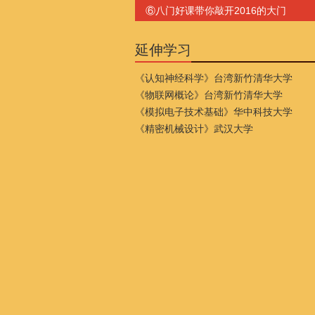
⑥八门好课带你敲开2016的大门
延伸学习
《认知神经科学》台湾新竹清华大学
《物联网概论》台湾新竹清华大学
《模拟电子技术基础》华中科技大学
《精密机械设计》武汉大学