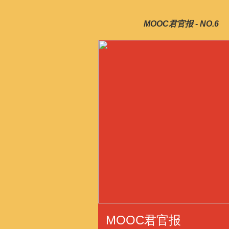
MOOC君官报 - NO.6
MOOC君官报