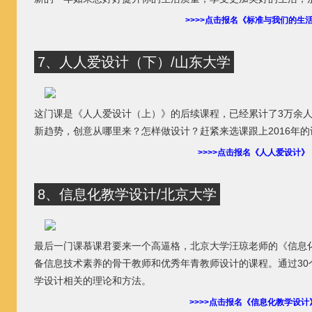
>>>>点击报名《标准与我们的生
7、人人爱设计（下）/山东大学
这门课是《人人爱设计（上）》的后续课程，已经累计了3万余
新趋势，创意从哪里来？怎样做设计？赶紧来选课跟上2016年
>>>>点击报名《人人爱设计》
8、信息化教学设计/北京大学
最后一门课慕课君要来一个高逼格，北京大学汪琼老师的《信息
备信息技术素养的骨干教师和优秀年青教师设计的课程。通过30
学设计相关的理论和方法。
>>>>点击报名《信息化教学设计