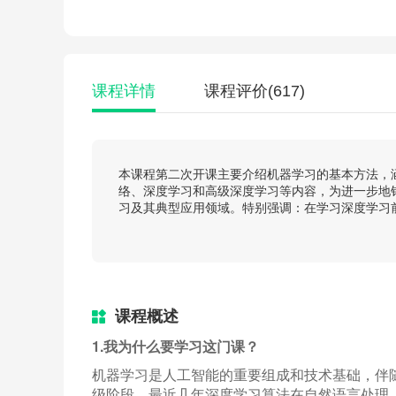
课程详情
课程评价
(617)
本课程第二次开课主要介绍机器学习的基本方法，
络、深度学习和高级深度学习等内容，为进一步地
习及其典型应用领域。特别强调：在学习深度学习
课程概述
1.
我为什么要学习这门课？
机器学习是人工智能的重要组成和技术基础，伴
级阶段，最近几年深度学习算法在自然语言处理