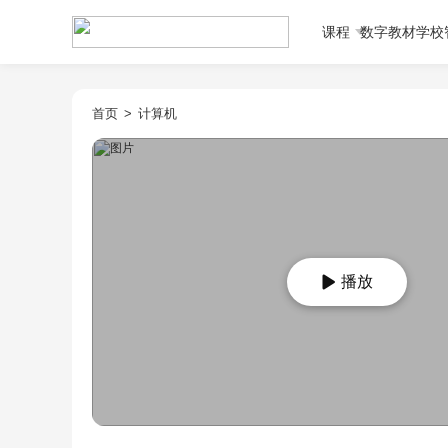
课程
数字教材
学校
首页
>
计算机
播放