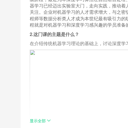
器学习已经迈出实验室大门，走向实践，推动着
关注。企业对机器学习的人才需求增大，与之密
程师等数据分析类人才成为本世纪最有吸引力的
程就是对机器学习和深度学习感兴趣的学员准备
2.
这门课的主题是什么？
在
介绍传统机器学习理论的基础上，讨论深度学
显示全部