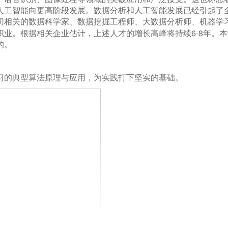
人工智能向更高阶段发展。数据分析和人工智能发展已经引起了
切相关的数据科学家、数据挖掘工程师、大数据分析师、机器学
6-8
职业。根据相关企业估计，上述人才的增长高峰将持续
年。本
的。
习的典型算法原理与应用，为实践打下坚实的基础。