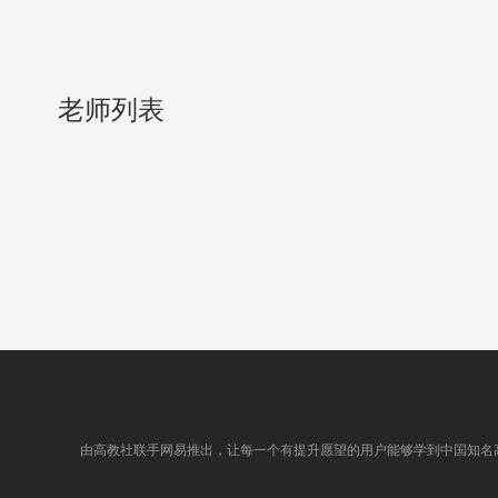
老师列表
由高教社联手网易推出，让每一个有提升愿望的用户能够学到中国知名