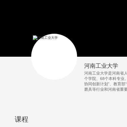
河南工业大学
河南工业大学是河南省人民
个学院、68个本科专业
协同创新计划”、教育部
磨具等行业和河南省重
课程