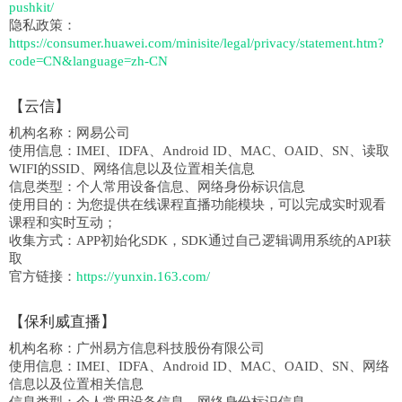
pushkit/
隐私政策：
https://consumer.huawei.com/minisite/legal/privacy/statement.htm?
code=CN&language=zh-CN
【云信】
机构名称：
网易公司
使用信息：
IMEI、IDFA、Android ID、MAC、OAID、SN、读取
WIFI的SSID、网络信息以及位置相关信息
信息类型：
个人常用设备信息、网络身份标识信息
使用目的：为您提供在线课程直播功能模块，可以完成实时观看
课程和实时互动；
收集方式：
APP初始化SDK，SDK通过自己逻辑调用系统的API获
取
官方链接：
https://yunxin.163.com/
【保利威直播】
机构名称：
广州易方信息科技股份有限公司
使用信息：IMEI、IDFA、Android ID、MAC、OAID、SN、网络
信息以及位置相关信息