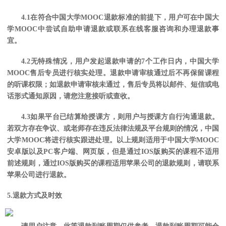
4.1在符合中国大学MOOC退款标准的前提下，用户可在中国大
学MOOC中尝试自助申请退款或联系在线客服咨询和办理退款事
宜。
4
.2无特殊情况，用户发起退款申请的7个工作日内，中国大学
MOOC售后专员进行核实处理
。退款申请审核通过后不再保留课程
的听课权限；如退款申请审核未通过，售后专员将以邮件、短信或电
话形式通知原因，请您注意接听或查收。
4.3如果平台已结算给授课方，则用户与授课方自行沟通退款。
若双方存在争议、或老师存在违反法律法规及平台规则的情况，中国
大学MOOC将进行核实跟进处理。以上规则适用于中国大学MOOC
安卓版以及PC客户端、网页版，但是通过IOS版购买的课程不适用
前述规则，通过IOS版购买的课程适用苹果公司的退款规则，请联系
苹果公司进行退款。
5.退款方式及时效