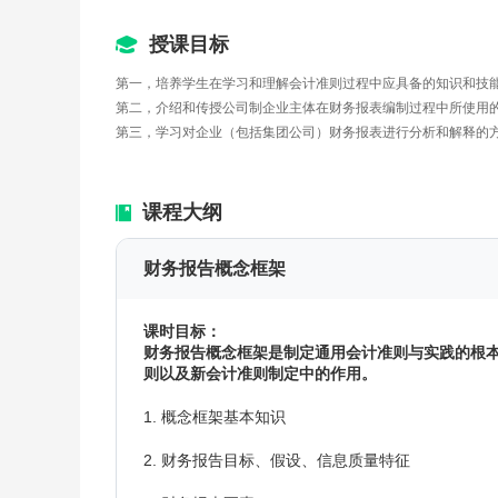
授课目标
第一，培养学生在学习和理解会计准则过程中应具备的知识和技
第二，介绍和传授公司制企业主体在财务报表编制过程中所使用
第三，学习对企业（包括集团公司）财务报表进行分析和解释的
课程大纲
财务报告概念框架
课时目标：
财务报告概念框架是制定通用会计准则与实践的根
则以及新会计准则制定中的作用。
1. 概念框架基本知识
2. 财务报告目标、假设、信息质量特征