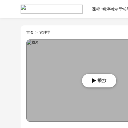
课程
数字教材
学校
首页
>
管理学
播放