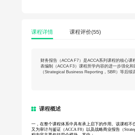
课程详情
课程评价
(55)
财务报告（ACCA F7）是ACCA系列课程的核
表编制（ACCA F3）课程所学内容的进一步强化和
（Strategical Business Reporting，
课程概述
一，在整个课程体系中具有承上启下的作用。该课程不仅
又为审计与鉴证（ACCA F8）以及战略商业报告（Strategi
程内容主要包括四个模块，其中：