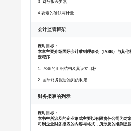
3. 财务报表要素
4.要素的确认与计量
会计监管框架
课时目标：
本章主要介绍国际会计准则理事会（IASB）与其他机
定程序
1. IASB的组织结构及其设立目标
2. 国际财务报告准则的制定
财务报表的列示
课时目标：
本书中所涉及的企业形式主要以有限责任公司为对
司制企业财务报表的内容与格式，所涉及的准则是国际