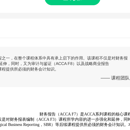
心课程之一，在整个课程体系中具有承上启下的作用。该课程不仅是对财务报
延伸，同时，又为审计与鉴证（ACCA F8）以及战略商业报告
SBR）等后续课程提供所必须的财务会计知识。
—— 课程团队
财务报告（ACCA F7）是ACCA系列课程的核心课
是对财务报表编制（ACCA F3）课程所学内容的进一步强化和延伸，同
cal Business Reporting，SBR）等后续课程提供所必须的财务会计知识