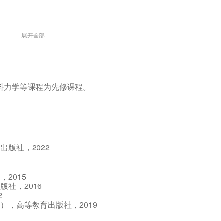
展开全部
料力学等课程为先修课程。
2022
道出版社，
2015
社，
2016
出版社，
2
2019
版），高等教育出版社，