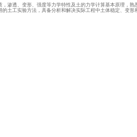
质，渗透、变形、强度等力学特性及土的力学计算基本原理，熟
用的土工实验方法，具备分析和解决实际工程中土体稳定、变形