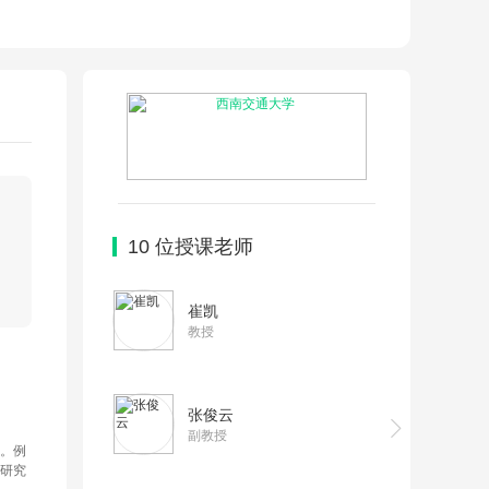
10
位授课老师
崔凯
教授
张俊云
副教授
研究