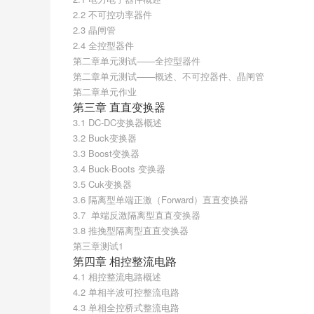
2.2 不可控功率器件
2.3 晶闸管
2.4 全控型器件
第二章单元测试——全控型器件
第二章单元测试——概述、不可控器件、晶闸管
第二章单元作业
第三章 直直变换器
3.1 DC-DC变换器概述
3.2 Buck变换器
3.3 Boost变换器
3.4 Buck-Boots 变换器
3.5 Cuk变换器
3.6 隔离型单端正激（Forward）直直变换器
3.7  单端反激隔离型直直变换器
3.8 推挽型隔离型直直变换器
第三章测试1
第四章 相控整流电路
4.1 相控整流电路概述
4.2 单相半波可控整流电路
4.3 单相全控桥式整流电路