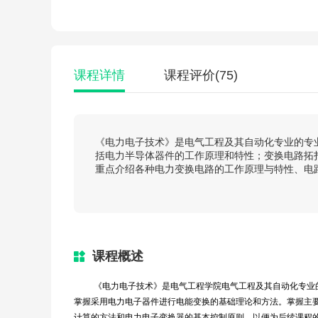
课程详情
课程评价
(75)
《电力电子技术》是电气工程及其自动化专业的专
括电力半导体器件的工作原理和特性；变换电路拓扑
重点介绍各种电力变换电路的工作原理与特性、电
课程概述
《电力电子技术》是电气工程学院电气工程及其自动化专业
掌握采用电力电子器件进行电能变换的基础理论和方法。掌握主
计算的方法和电力电子变换器的基本控制原则，以便为后续课程