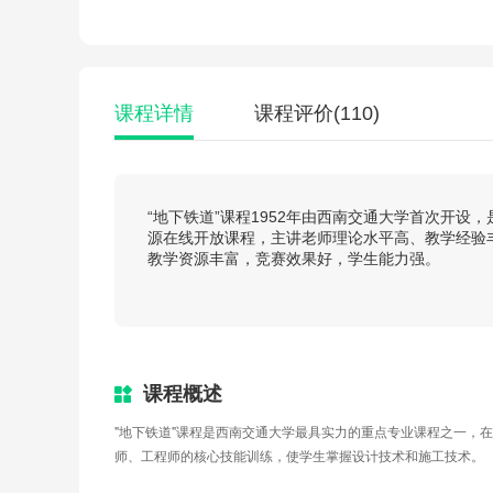
课程详情
课程评价
(110)
“地下铁道”课程1952年由西南交通大学首次开
源在线开放课程，主讲老师理论水平高、教学经验
教学资源丰富，竞赛效果好，学生能力强。
课程概述
"地下铁道"课程是西南交通大学最具实力的重点专业课程之一，
师、工程师的核心技能训练，使学生掌握设计技术和施工技术。