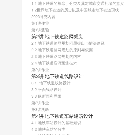
1.1 地下铁道的概念、分类及其对城市交通拥堵的意义
1.2世界地下铁道的历史以及中国城市地下铁道现状
2023补充内容
第1讲作业
第1讲测验
第2讲 地下铁道路网规划
2.1 地下铁道路网规划问题提出与解决途径
2.2 地下铁道路网规划的原则与依据
2.3 地下铁道路网规划的内容
2.4 地下铁道客流预测技术
第2讲作业
第3讲 地下铁道线路设计
3.1  地下铁道线路设计
3.2 平面线路设计
3.3 纵断面和界限
第3讲作业
第3讲测验
第4讲 地下铁道车站建筑设计
4.1 地铁车站设计的基础知识
4.2 地铁车站的分类