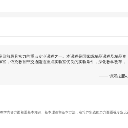
设，是目前最具实力的重点专业课程之一。本课程是国家级精品课程及精品资
丰富，依托教育部交通隧道重点实验室优良的实验条件，深化教学改革，
—— 课程团队
在教学内容方面着重基本知识、基本理论和基本方法，在培养实践能力方面重视专业设