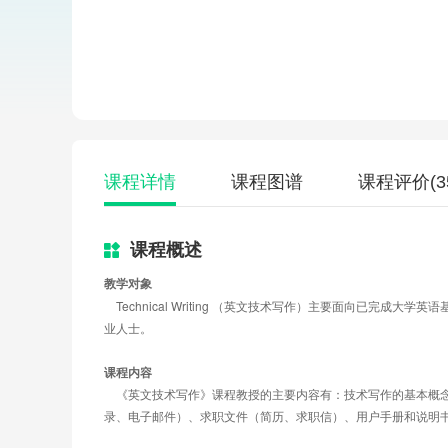
课程详情
课程图谱
课程评价
(3
课程概述
教学对象
Technical Writing 
（英文技术写作）主要面向已完成大学英语
业人士。
课程内容
《英文技术写作》课程教授的主要内容有：技术写作的基本概
录、电子邮件）、求职文件（简历、求职信）、用户手册和说明