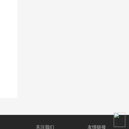
关注我们
友情链接