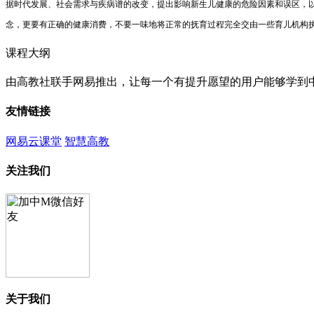
据时代发展、社会需求与疾病谱的改变，提出影响新生儿健康的危险因素和误区，
念，更要有正确的健康消费，不要一味地将正常的抚育过程完全交由一些育儿机构
课程大纲
由高教社联手网易推出，让每一个有提升愿望的用户能够学到
友情链接
网易云课堂
智慧高教
关注我们
关于我们