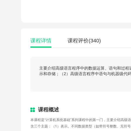
课程详情
课程评价
(340)
主要介绍高级语言程序中的数据运算、语句和过程
示和存储；（2）高级语言程序中语句与机器级代
课程概述
本课程是“计算机系统基础”系列课程中的第一门，主要介绍高级
含三个主题：（1）表示。不同数据类型（如带符号整数、无符