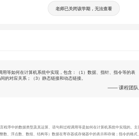
老师已关闭该学期，无法查看
调用等如何在计算机系统中实现，包含：（1）数据、指针、指令等的表
码间的对应关系；（3）静态链接和动态链接。
—— 课程团队
语言程序中的数据类型及其运算、语句和过程调用等是如何在计算机系统中实现的。主
号整数、浮点数、数组、结构等）数据在寄存器或存储器中的表示和存储；指令的格式