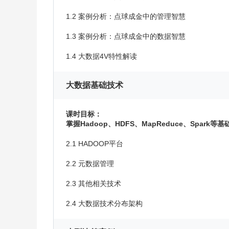
1.2 案例分析：点球成金中的管理智慧
1.3 案例分析：点球成金中的数据智慧
1.4 大数据4V特性解读
大数据基础技术
课时目标：
掌握Hadoop、HDFS、MapReduce、Spark
2.1 HADOOP平台
2.2 元数据管理
2.3 其他相关技术
2.4 大数据技术分布架构