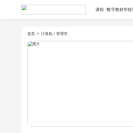
课程
数字教材
学校
首页
>
计算机
/
管理学