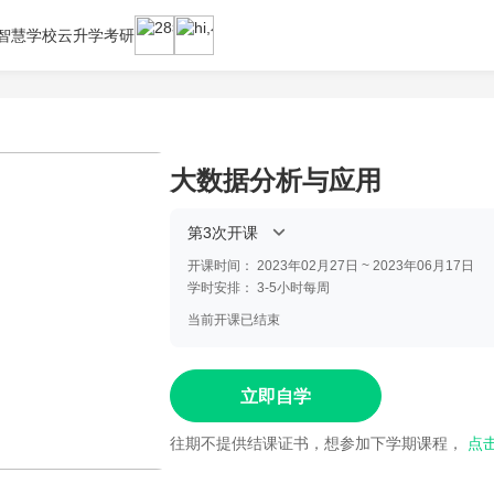
智慧学校云
升学考研
大数据分析与应用
第3次开课
开课时间：
2023年02月27日 ~ 2023年06月17日
学时安排：
3-5小时每周
当前开课已结束
立即自学
往期不提供结课证书，想参加下学期课程，
点