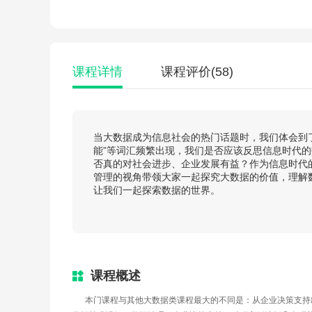
课程详情
课程评价
(58)
当大数据成为信息社会的热门话题时，我们体会到了
能”等词汇频繁出现，我们是否应该反思信息时代
否真的对社会进步、企业发展有益？作为信息时代
管理的视角带领大家一起探究大数据的价值，理解
让我们一起探索数据的世界。
课程概述
      本门课程与其他大数据类课程最大的不同是：从企业决