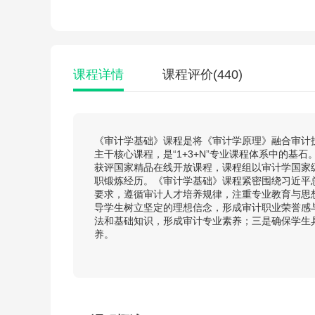
课程详情
课程评价
(440)
《审计学基础》课程是将《审计学原理》融合审计
主干核心课程，是“1+3+N”专业课程体系中的
获评国家精品在线开放课程，课程组以审计学国家
职锻炼经历。《审计学基础》课程紧密围绕习近平
要求，遵循审计人才培养规律，注重专业教育与思
导学生树立坚定的理想信念，形成审计职业荣誉感
法和基础知识，形成审计专业素养；三是确保学生
养。