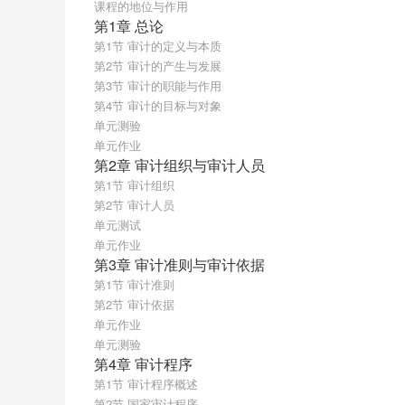
课程的地位与作用
第1章 总论
第1节 审计的定义与本质
第2节 审计的产生与发展
第3节 审计的职能与作用
第4节 审计的目标与对象
单元测验
单元作业
第2章 审计组织与审计人员
第1节 审计组织
第2节 审计人员
单元测试
单元作业
第3章 审计准则与审计依据
第1节 审计准则
第2节 审计依据
单元作业
单元测验
第4章 审计程序
第1节 审计程序概述
第2节 国家审计程序