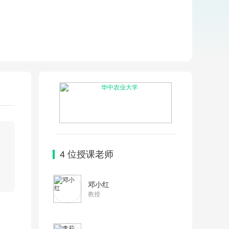
4
位授课老师
邓小红
教授