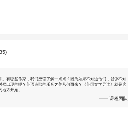
35)
手。有哪些作家，我们应该了解一点点？因为如果不知道他们，就像不知
时候出现的呢？英语诗歌的乐音之美从何而来？《英国文学导读》就是这
的地方开始。
—— 课程团队