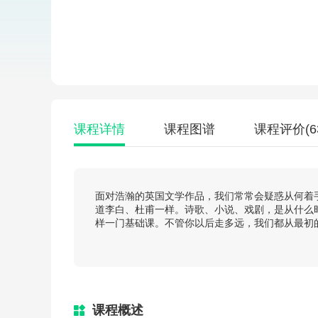
课程详情
课程图谱
课程评价
(6
面对浩瀚的英国文学作品，我们常常会疑惑从何着
道李白、杜甫一样。诗歌、小说、戏剧，是从什么
样一门基础课。不管你以后走多远，我们都从最初
课程概述