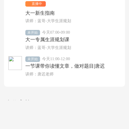
直播中
大一新生指南
讲师：
蓝哥-大学生涯规划
今天07:00-09:00
未开始
大一专属生涯规划课
讲师：
蓝哥-大学生涯规划
今天11:00-12:00
未开始
一节课带你读懂文章，做对题目|唐迟
讲师：
唐迟老师
合作高校