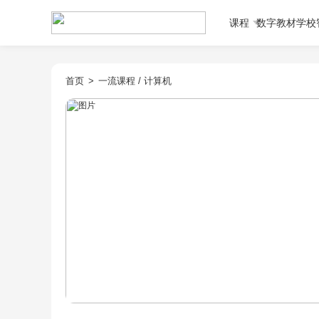
课程
数字教材
学校
首页
>
一流课程
/
计算机