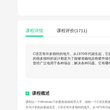
课程详情
课程评价
(1711)
C语言有许多独特的地方。从1970年代诞生起，
的很多独特的设计都是为了能够准确地反映硬件操
曾经广泛地用于各种场合，解决各种问题。它有哪
课程概述
课程以一个Windows下的图形游戏程序入手，借助一个C语言
作为计算机的基础语言，C语言有许多独特的地方。从1970年