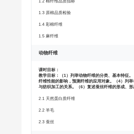
1.2 棉纤维品质指标
1.3 原棉品质检验
1.4 彩棉纤维
1.5 麻纤维
动物纤维
课时目标：
教学目标：（1）列举动物纤维的分类、基本特征。
纤维性能的影响，预测纤维的应用对象。（4）列举
与纺织加工的关系。（6）复述蚕丝纤维的形成、形
2.1 天然蛋白质纤维
2.2 羊毛
2.3 蚕丝