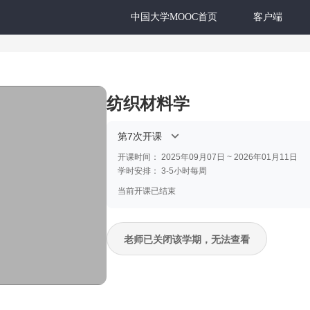
中国大学MOOC首页
客户端
纺织材料学
第7次开课
开课时间：
2025年09月07日 ~ 2026年01月11日
学时安排：
3-5小时每周
当前开课已结束
老师已关闭该学期，无法查看