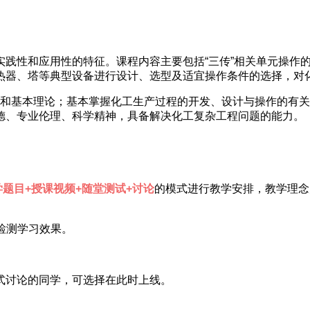
践性和应用性的特征。课程内容主要包括“三传”相关单元操作
热器、塔等典型设备进行设计、选型及适宜操作条件的选择，对化
基本理论；基本掌握化工生产过程的开发、设计与操作的有关
德、专业伦理、科学精神，具备解决化工复杂工程问题的能力。
学题目+授课视频+随堂测试+讨论
的模式进行教学安排，教学理念
检测学习效果。
式讨论的同学，可选择在此时上线。