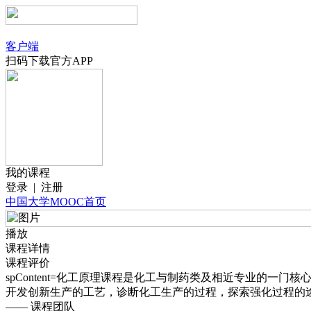
客户端
扫码下载官方APP
我的课程
登录
|
注册
中国大学MOOC首页
播放
课程详情
课程评价
spContent=化工原理课程是化工与制药类及相近专业的
开发创新生产的工艺，诊断化工生产的过程，探索强化过程的
—— 课程团队