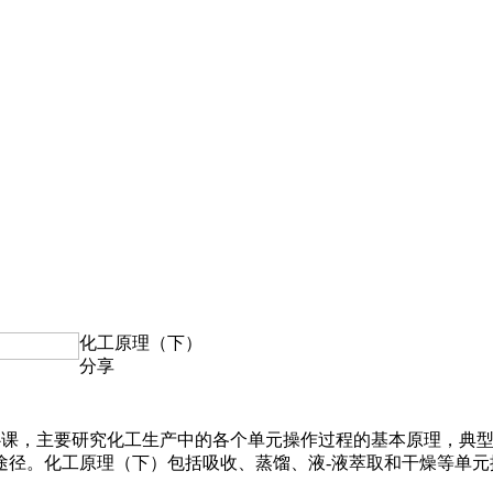
化工原理（下）
分享
一门核心课，主要研究化工生产中的各个单元操作过程的基本原理，
途径。化工原理（下）包括吸收、蒸馏、液-液萃取和干燥等单