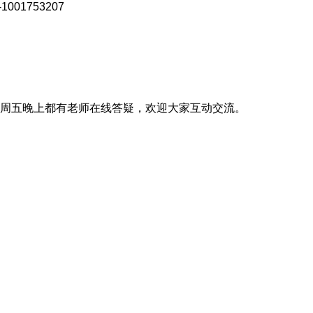
-1001753207
周五晚上都有老师在线答疑，欢迎大家互动交流。