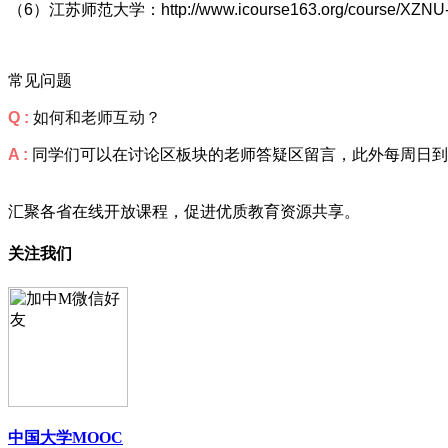
（6）江苏师范大学：http://www.icourse163.org/course/XZNU
常见问题
Q :
如何和老师互动？
A :
同学们可以在讨论区板块的老师答疑区留言，此外每周日到
汇聚各省在线开放课程，促进优质教育资源共享。
关注我们
中国大学MOOC