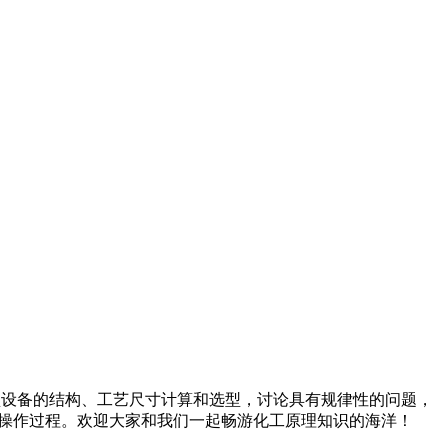
典型设备的结构、工艺尺寸计算和选型，讨论具有规律性的问题，
元操作过程。欢迎大家和我们一起畅游化工原理知识的海洋！