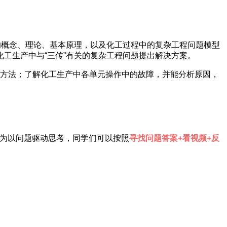
的概念、理论、基本原理，以及化工过程中的复杂工程问题模型
工生产中与“三传”有关的复杂工程问题提出解决方案。
方法；了解化工生产中各单元操作中的故障，并能分析原因，
为以问题驱动思考，同学们可以按照
寻找问题答案+看视频+反