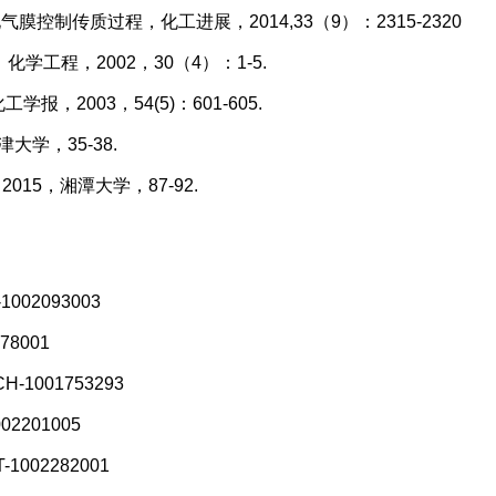
制传质过程，化工进展，2014,33（9）：2315-2320
，化学工程，2002，30（4）：1-5.
2003，54(5)：601-605.
大学，35-38.
15，湘潭大学，87-92.
1002093003
578001
CH-1001753293
002201005
-1002282001