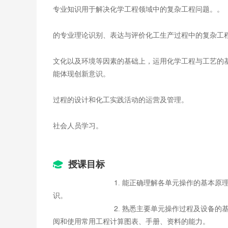
专业知识用于解决化学工程领域中的复杂工程问题。。
的专业理论识别、表达与评价化工生产过程中的复杂工
文化以及环境等因素的基础上，运用化学工程与工艺的
能体现创新意识。
过程的设计和化工实践活动的运营及管理。
社会人员学习。
授课目标
1
. 能正确理解各单元操作的基本
识。
2
. 熟悉主要单元操作过程及设备
阅和使用常用工程计算图表、手册、资料的能力。