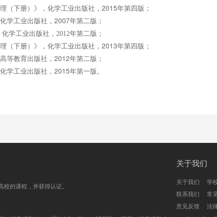
2015
理（下册）》
，化学工业出版社，
年第四版；
2007
，化学工业出版社，
年第二版；
化学工业出版社，2012年第二版；
2013
理（下册）》
，化学工业出版社，
年第四版；
2012
，高等教育出版社，
年第二版；
2015
，化学工业出版社，
年第一版。
关于我们
关于我们
学
高校的课程，并获得认证。
联系我们
常
意见反馈
法