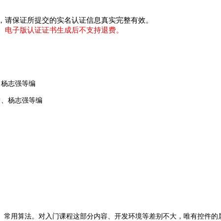
，请保证所提交的实名认证信息真实完整有效。
。
电子版认证证书生成后不支持退费。
曾、杨志强等编
沛曾、杨志强等编
、常用算法。对入门课程这部分内容、开发环境等差别不大，唯有控件的