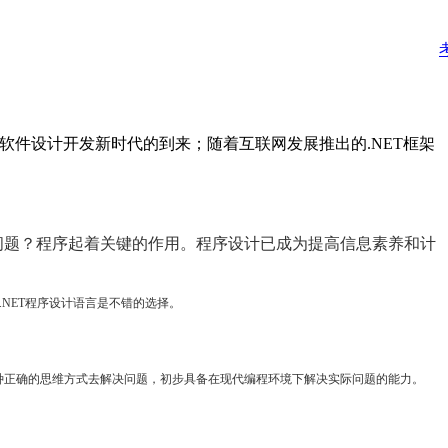
ic，标志着软件设计开发新时代的到来；随着互联网发展推出的.NET框架
问题？程序起着关键的作用。程序设计已成为提高信息素养和计
.NET程序设计语言是不错的选择。
种正确的思维方式去解决问题，初步具备在现代编程环境下解决实际问题的能力。