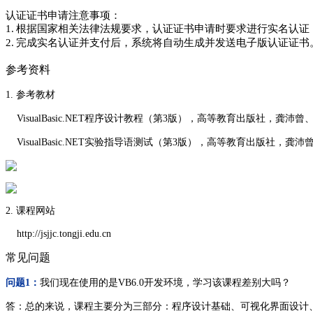
认证证书申请注意事项：
1.
根据国家相关法律法规要求，认证证书申请时要求进行实名认证
2.
完成实名认证并支付后，系统将自动生成并发送电子版认证证书
参考资料
1. 参考教材
VisualBasic.NET程序设计教程（第3版），高等教育出版社，龚沛
VisualBasic.NET实验指导语测试（第3版），高等教育出版社，龚
2. 课程网站
http://jsjjc.tongji.edu.cn
常见问题
问题1：
我们现在使用的是VB6.0开发环境，学习该课程差别大吗？
答：总的来说，课程主要分为三部分：程序设计基础、可视化界面设计