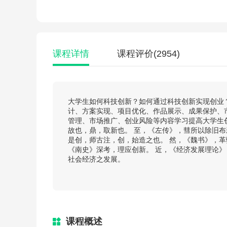
课程详情
课程评价
(2954)
大学生如何科技创新？如何通过科技创新实现创业
计、方案实现、项目优化、作品展示、成果保护、
管理、市场推广、创业风险等内容学习提高大学生
故也，鼎，取新也。 至，《左传》，彗所以除旧布
是创，师古注，创，始造之也。 然，《魏书》，革
《南史》深考，理应创新。 近，《经济发展理论》
社会经济之发展。
课程概述