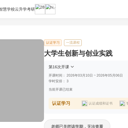
智慧学校云
升学考研
认证学习
一流课程
大学生创新与创业实践
第16次开课
开课时间：
2026年03月10日 ~ 2026年05月06日
学时安排：
3
当前开课已结束
认证学习
认证成绩和证书
老师已关闭该学期，无法查看