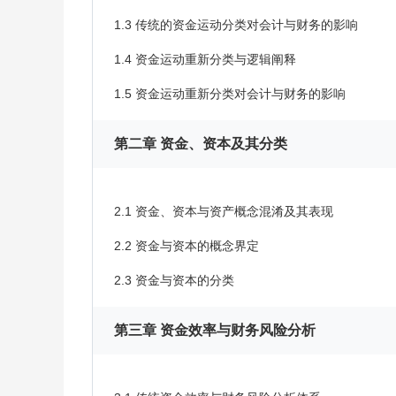
1.3 传统的资金运动分类对会计与财务的影响
1.4 资金运动重新分类与逻辑阐释
1.5 资金运动重新分类对会计与财务的影响
第二章 资金、资本及其分类
2.1 资金、资本与资产概念混淆及其表现
2.2 资金与资本的概念界定
2.3 资金与资本的分类
第三章 资金效率与财务风险分析