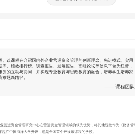
程。该课程在介绍国内外企业营运资金管理的创新理念、先进模式、实用
据库、绩效排行榜、调查报告、发展报告、高峰论坛等信息平台为纽带，
服务的互动与协同，并实现专业教育与思政教育的融合，培养学生培养家
济难题新路径。
—— 课程团队
09年起在中国海洋大学开设，也是全国首个开设该课程的学校。