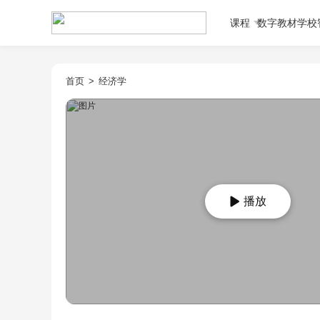
课程
数字教材
学校
首页
>
经济学
播放