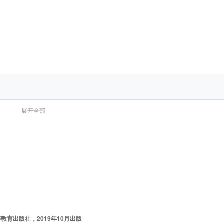
展开全部
育出版社，2019年10月出版