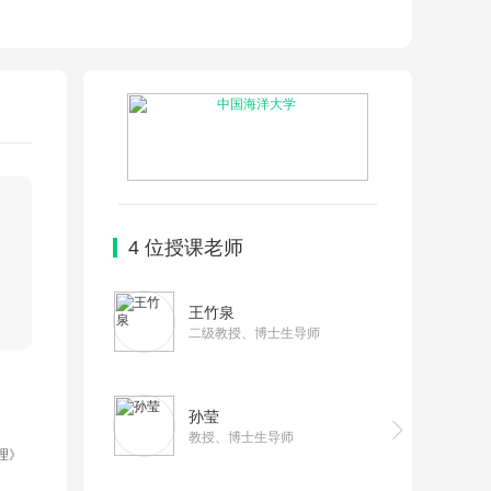
4
位授课老师
王竹泉
二级教授、博士生导师
孙莹
教授、博士生导师