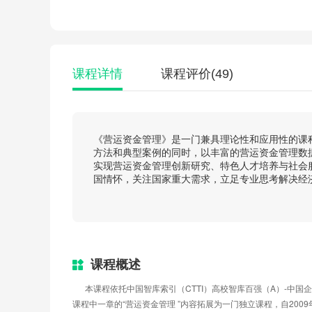
课程详情
课程评价
(49)
《营运资金管理》是一门兼具理论性和应用性的课
方法和典型案例的同时，以丰富的营运资金管理数
实现营运资金管理创新研究、特色人才培养与社会
国情怀，关注国家重大需求，立足专业思考解决经
课程概述
      本课程依托中国智库索引（CTTI）高校智库百强（A）-中国企业营运资金管理研究中心在营运资金管理领域的领先优势，将其他院校作为《财务管理》
课程中一章的“营运资金管理 ”内容拓展为一门独立课程，自20