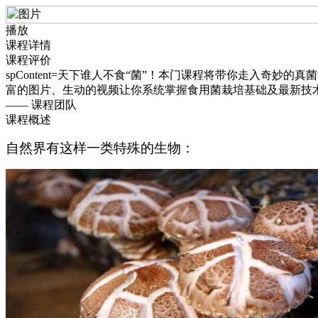
播放
课程详情
课程评价
spContent=天下谁人不食“菌”！本门课程将带你走入奇
富的图片、生动的视频让你系统掌握食用菌栽培基础及最新技
—— 课程团队
课程概述
自然界有这样一类特殊的生物：