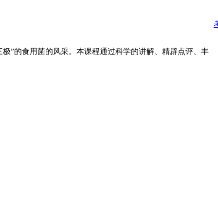
品第三极”的食用菌的风采。本课程通过科学的讲解、精辟点评、丰