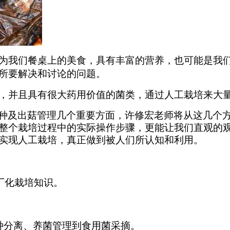
为我们餐桌上的美食，具有丰富的营养，也可能是我
所要解决和讨论的问题。
，并且具有很大药用价值的菌类，通过人工栽培来大
种及出菇管理几个重要方面，许修宏老师将从这几个
整个栽培过程中的实际操作步骤，更能让我们直观的
实现人工栽培，真正做到被人们所认知和利用。
厂化栽培知识。
种分离、养菌管理到食用菌采摘。