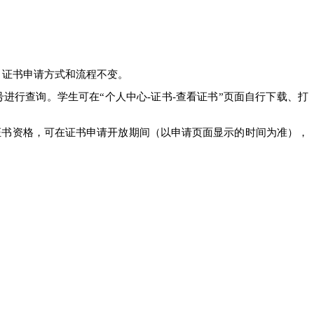
，证书申请方式和流程不变。
通过证书编号进行查询。学生可在“个人中心-证书-查看证书”页面自行下载、打
证书资格，可在证书申请开放期间（以申请页面显示的时间为准），