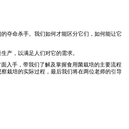
们的夺命杀手。
我们如何才能区分它们，如何能让它
量生产，以满足人们对它的需求。
方面入手，带我们了解及掌握食用菌栽培的主要流程
观察栽培的实际过程，最后我们将在两位老师的引导