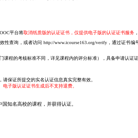
OOC平台将
取消纸质版的认证证书，仅提供电子版的认证证书服务
访问 http://www.icourse163.org/verify，
门课程的考核标准不同，详见课程内的评分标准），具备申请认证
，请保证所提交的实名认证信息真实完整有效。
。
电子版认证证书生成后不支持退费。
中国知名高校的课程，并获得认证。