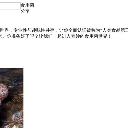
食用菌
分享
妙的真菌世界，专业性与趣味性并存，让你全面认识被称为“人类食
术。你准备好了吗？让我们一起进入奇妙的食用菌世界！