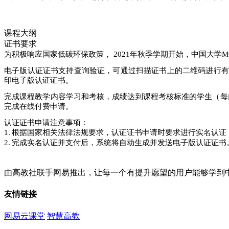
课程大纲
证书要求
为积极响应国家低碳环保政策， 2021年秋季学期开始，中国大学M
电子版认证证书支持查询验证，可通过扫描证书上的二维码进行有效性查询，或者
印电子版认证证书。
完成课程教学内容学习和考核，成绩达到课程考核标准的学生（每
完成在线付费申请。
认证证书申请注意事项：
1.
根据国家相关法律法规要求，认证证书申请时要求进行实名认证
2.
完成实名认证并支付后，系统将自动生成并发送电子版认证证书
由高教社联手网易推出，让每一个有提升愿望的用户能够学到
友情链接
网易云课堂
智慧高教