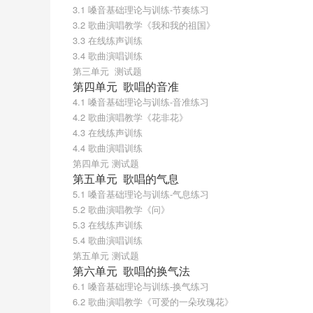
3.1 嗓音基础理论与训练-节奏练习
3.2 歌曲演唱教学《我和我的祖国》
3.3 在线练声训练
3.4 歌曲演唱训练
第三单元  测试题
第四单元  歌唱的音准
4.1 嗓音基础理论与训练-音准练习
4.2 歌曲演唱教学《花非花》
4.3 在线练声训练
4.4 歌曲演唱训练
第四单元 测试题
第五单元  歌唱的气息
5.1 嗓音基础理论与训练-气息练习
5.2 歌曲演唱教学《问》
5.3 在线练声训练
5.4 歌曲演唱训练
第五单元 测试题
第六单元  歌唱的换气法
6.1 嗓音基础理论与训练-换气练习
6.2 歌曲演唱教学《可爱的一朵玫瑰花》