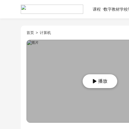
课程
数字教材
学校
首页
>
计算机
播放