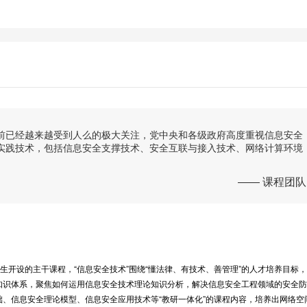
前已经越来越受到人么的极大关注，党中央和各级政府高度重视信息安全
实践技术，包括信息安全支撑技术、安全互联与接入技术、网络计算环境
—— 课程团队
生开设的主干课程，“信息安全技术”围绕“懂法律、有技术、善管理”的人才培养目标
知识体系，聚焦如何运用信息安全技术理论知识分析，解决信息安全工程领域的安全防
、信息安全理论模型、信息安全应用技术等“教研一体化”的课程内容，培养出网络空