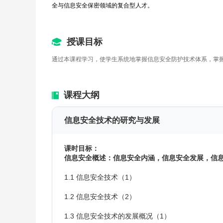
全与信息安全保密领域的复合型人才。
授课目标
通过本课程学习，使学生系统地掌握信息安全防护技术体系，掌
课程大纲
信息安全技术的研究与发展
课时目标：
信息安全概述：信息安全内涵，信息安全发展，信
1.1 信息安全技术（1）
1.2 信息安全技术（2）
1.3 信息安全技术的发展概况（1）