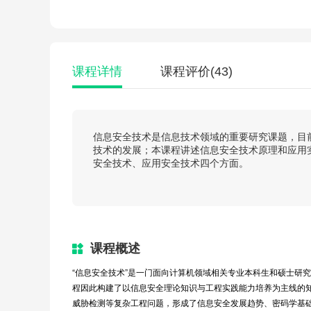
课程详情
课程评价
(43)
信息安全技术是信息技术领域的重要研究课题，目
技术的发展；本课程讲述信息安全技术原理和应用
安全技术、应用安全技术四个方面。
课程概述
“信息安全技术”是一门面向计算机领域相关专业本科生和硕士研究
程因此构建了以信息安全理论知识与工程实践能力培养为主线的
威胁检测等复杂工程问题，形成了信息安全发展趋势、密码学基础