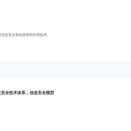
握信息安全基础原理和应用技术。
息安全技术体系，信息安全模型