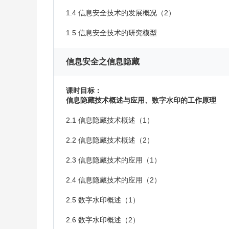
1.4 信息安全技术的发展概况（2）
1.5 信息安全技术的研究模型
信息安全之信息隐藏
课时目标：
信息隐藏技术概述与应用、数字水印的工作原理
2.1 信息隐藏技术概述（1）
2.2 信息隐藏技术概述（2）
2.3 信息隐藏技术的应用（1）
2.4 信息隐藏技术的应用（2）
2.5 数字水印概述（1）
2.6 数字水印概述（2）