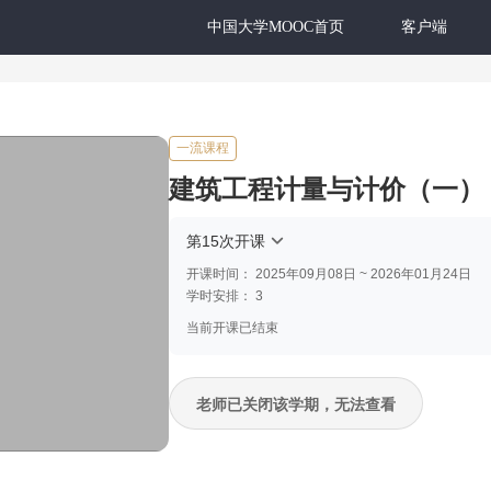
中国大学MOOC首页
客户端
一流课程
建筑工程计量与计价（一）
第15次开课
开课时间：
2025年09月08日 ~ 2026年01月24日
学时安排：
3
当前开课已结束
老师已关闭该学期，无法查看