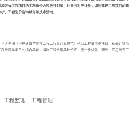
程和装饰工程项目的工程造价内容进行列项、计量与对应计价，编制建设工程项目的建
分析、工程造价咨询服务等技术活动。
，学会使用《房屋建筑与装饰工程工程量计算规范》列出工程量清单项目、精确计算清
工程量清单项目的综合单价，编制工程量清单计价表；进一步优化、调整、汇总确定工
、工程监理、工程管理