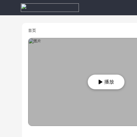
首页
播放