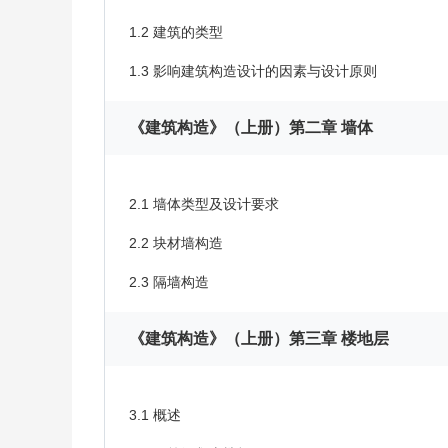
1.2 建筑的类型
1.3 影响建筑构造设计的因素与设计原则
《建筑构造》（上册）第二章 墙体
2.1 墙体类型及设计要求
2.2 块材墙构造
2.3 隔墙构造
《建筑构造》（上册）第三章 楼地层
3.1 概述