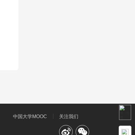
中国大学MOOC
关注我们