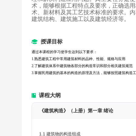
术，能够根据工程特点及要求，正确选用
术、新材料及其工艺技术标准的要求。内
建筑结构、建筑施工以及建筑经济等。
授课目标
通过本课程的学习使学生达到以下要求：
1.熟悉建筑工程中常用建筑材料的品种、性能、规格与应用
2.了解建筑体系中建筑物各部分的构造常识和部分相关建筑规范
3.掌握民用建筑的基本的构造的原理及方法，能够按照建筑构造
课程大纲
《建筑构造》（上册）第一章 绪论
1.1 建筑物的构造组成