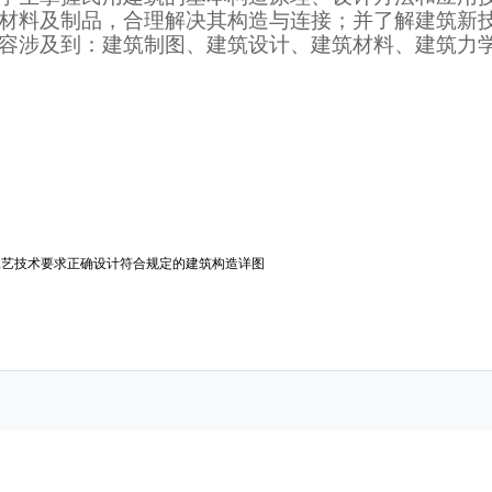
材料及制品，合理解决其构造与连接；并了解建筑新
容涉及到：建筑制图、建筑设计、建筑材料、建筑力
工艺技术要求正确设计符合规定的建筑构造详图