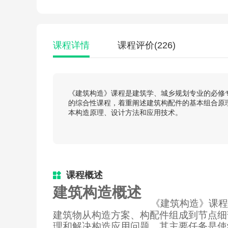
课程详情
课程评价
(226)
《建筑构造》课程是建筑学、城乡规划专业的必修
的综合性课程，着重阐述建筑构配件的基本组合原
本构造原理、设计方法和应用技术。
课程概述
建筑构造概述
《建筑构造》课程
建筑物从构造方案、构配件组成到节点细
理和解决构造应用问题。其主要任务是使