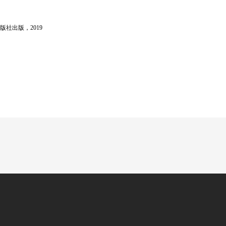
版社出版，
2019