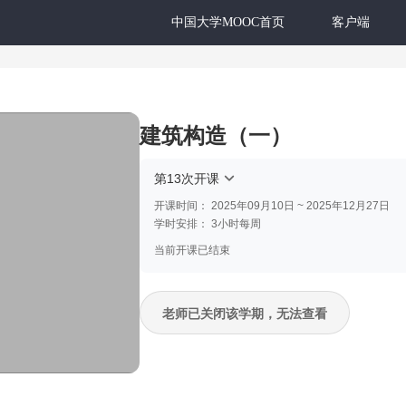
中国大学MOOC首页
客户端
建筑构造（一）
第13次开课
开课时间：
2025年09月10日 ~ 2025年12月27日
学时安排：
3小时每周
当前开课已结束
老师已关闭该学期，无法查看