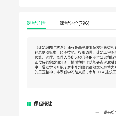
课程详情
课程评价
(796)
《建筑识图与构造》课程是高等职业院校建筑类相
建筑制图标准、绘图技能、投影原理、建筑工程图
预算、管理、监理人员所必须具备的基本知识和技
正需要的实践性知识、情感和操作技能要点深度融
事，通过学习可以了解中华灿烂的建筑文化和博大
的工匠精神，本课程学习结束后，参加“1+X”建
课程概述
一、课程定