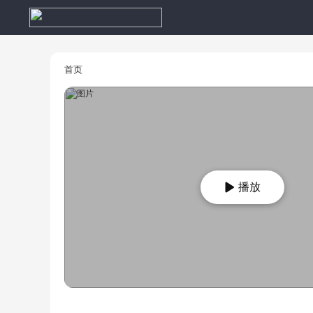
首页
播放