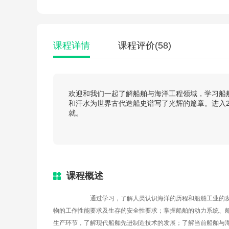
课程详情
课程评价
(58)
欢迎和我们一起了解船舶与海洋工程领域，学习船
和汗水为世界古代造船史谱写了光辉的篇章。进入
就。
课程概述
通过学习，了解人类认识海洋的历程和船舶工业的
物的工作性能要求及生存的安全性要求；掌握船舶的动力系统、
生产环节，了解现代船舶先进制造技术的发展；了解当前船舶与