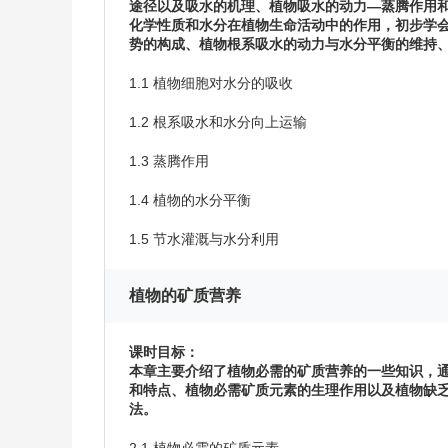
途径以及吸水的机理、植物吸水的动力—蒸腾作用
化学性质和水分在植物生命活动中的作用，初步学
势的构成、植物根系吸水的动力与水分平衡的维持
1.1 植物细胞对水分的吸收
1.2 根系吸水和水分向上运输
1.3 蒸腾作用
1.4 植物的水分平衡
1.5 节水灌溉与水分利用
植物的矿质营养
课时目标：
本章主要介绍了植物必需的矿质营养的一些知识，
和特点、植物必需矿质元素的生理作用以及植物缺
法。