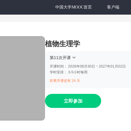
中国大学MOOC首页
客户端
植物生理学
第11次开课
开课时间：
2026年08月30日 ~ 2027年01月02日
学时安排：
3-5小时每周
距离开课还有 24 天
立即参加