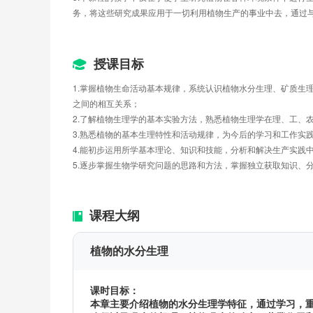
务，将这些研究成果应用于一切利用植物生产的事业中去，通过
授课目标
1.掌握植物生命活动基本规律，系统认识植物水分生理、矿质生
之间的相互关系；
2.了解植物生理学的基本实验方法，熟悉植物生理学在理、工、
3.熟悉植物的基本生理特性和活动规律，为今后的学习和工作实
4.能初步运用所学基本理论、知识和技能，分析和解决生产实践
5.逐步掌握生物学研究问题的思路和方法，掌握独立获取知识、
课程大纲
植物的水分生理
课时目标：
本章主要介绍植物的水分生理学特征，通过学习，