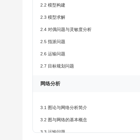
2.2 模型构建
2.3 模型求解
2.4 对偶问题与灵敏度分析
2.5 指派问题
2.6 运输问题
2.7 目标规划问题
网络分析
3.1 图论与网络分析简介
3.2 图与网络的基本概念
3.3 运输问题