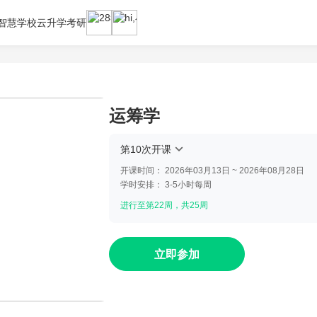
智慧学校云
升学考研
运筹学
第10次开课
开课时间：
2026年03月13日 ~ 2026年08月28日
学时安排：
3-5小时每周
进行至第22周，共25周
立即参加