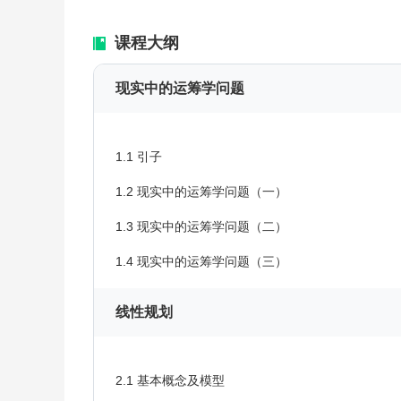
课程大纲
现实中的运筹学问题
1.1 引子
1.2 现实中的运筹学问题（一）
1.3 现实中的运筹学问题（二）
1.4 现实中的运筹学问题（三）
线性规划
2.1 基本概念及模型