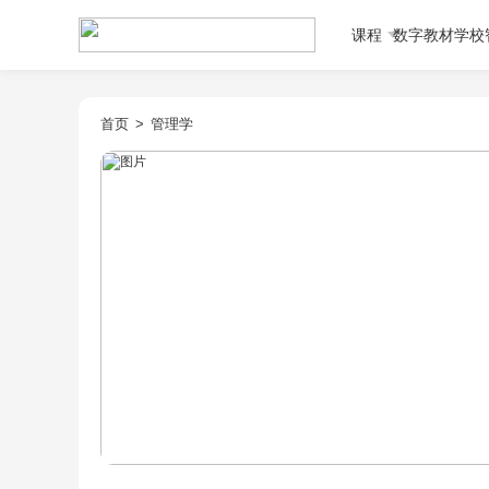
课程
数字教材
学校
首页
>
管理学