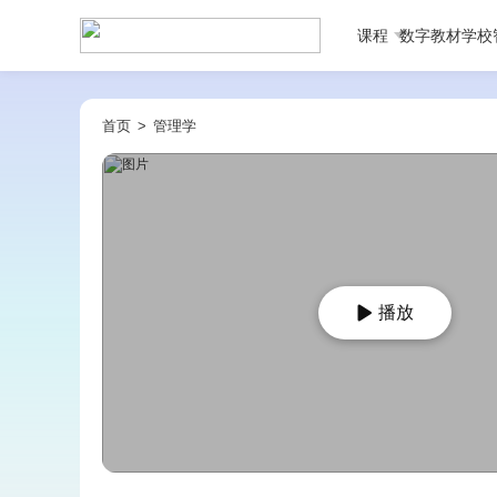
课程
数字教材
学校
首页
>
管理学
播放