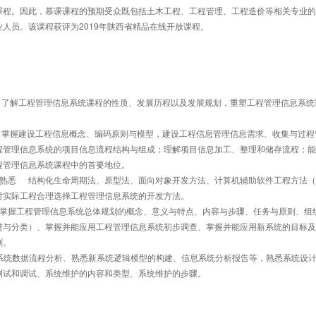
课程。因此，慕课课程的预期受众既包括土木工程、工程管理、工程造价等相关专业的
人员。该课程获评为2019年陕西省精品在线开放课程。
程管理信息系统的项目信息流程结构与组成；理解项目信息加工、整理和储存流程；能
程管理信息系统课程中的首要地位。
够针对实际工程合理选择工程管理信息系统的开发方法。
进与分类）、掌握并能应用工程管理信息系统初步调查、掌握并能应用新系统的目标及
划。
息系统数据流程分析、熟悉新系统逻辑模型的构建、信息系统分析报告等，熟悉系统设
测试和调试、系统维护的内容和类型、系统维护的步骤。