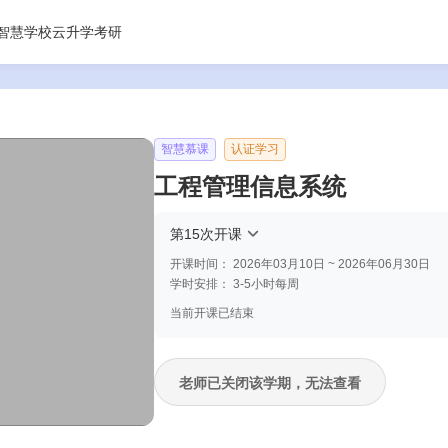
智慧学校云
升学考研
智慧慕课
认证学习
工程管理信息系统
第15次开课
开课时间：
2026年03月10日 ~ 2026年06月30日
学时安排：
3-5小时每周
当前开课已结束
老师已关闭该学期，无法查看