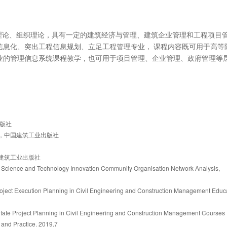
理论、组织理论，具有一定的建筑经济与管理、建筑企业管理和工程项目
信息化、突出工程信息规划、立足工程管理专业，
课程内容既可用于高等
业的管理信息系统课程教学，也可用于项目管理、企业管理、政府管理等
版社
》，中国建筑工业出版社
建筑工业出版社
 Science and Technology Innovation Community Organisation Network Analysis, 
oject Execution Planning in Civil Engineering and Construction Management Educat
itate Project Planning in Civil Engineering and Construction Management Course
 and Practice. 2019.7