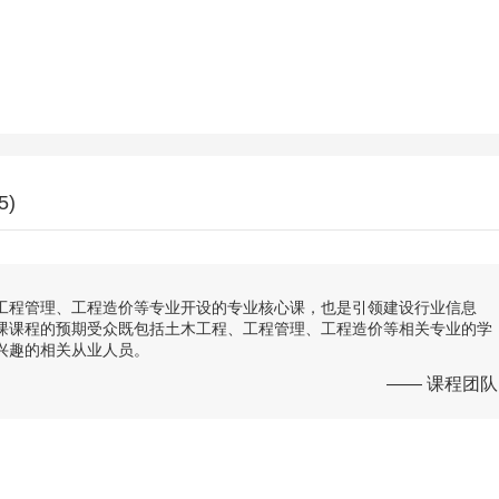
5)
工程管理、工程造价等专业开设的专业核心课，也是引领建设行业信息
课课程的预期受众既包括土木工程、工程管理、工程造价等相关专业的学
兴趣的相关从业人员。
—— 课程团队