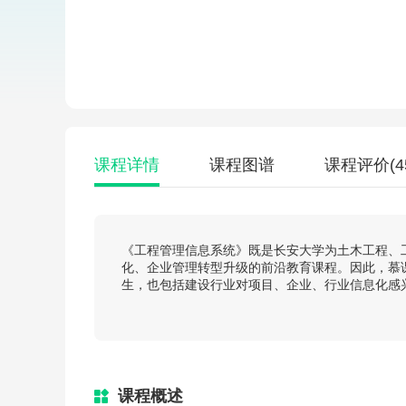
课程详情
课程图谱
课程评价
(4
《工程管理信息系统》既是长安大学为土木工程、
化、企业管理转型升级的前沿教育课程。因此，慕
生，也包括建设行业对项目、企业、行业信息化感
课程概述