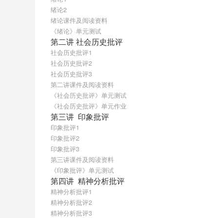
绪论2
绪论课件及阅读资料
《绪论》单元测试
第二讲 社会历史批评
社会历史批评1
社会历史批评2
社会历史批评3
第二讲课件及阅读资料
《社会历史批评》单元测试
《社会历史批评》单元作业
第三讲  印象批评
印象批评1
印象批评2
印象批评3
第三讲课件及阅读资料
《印象批评》单元测试
第四讲  精神分析批评
精神分析批评1
精神分析批评2
精神分析批评3