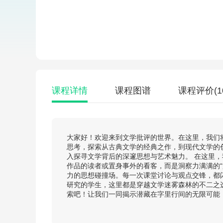
课程详情
课程图谱
课程评价
(1
大家好！欢迎来到文学批评的世界。在这里，我们
思考，探索从古典文学的经典之作，到现代文学的
入探寻文学背后的深邃思想与艺术魅力。 在这里
作品的读者或置身事外的看客，而是洞察力满满的
力的思想碰撞场。每一次课堂讨论与观点交锋，都
研究的学生，这里都是穿越文学迷雾森林的不二之选
索吧！让我们一同揭示潜藏在字里行间的无限可能