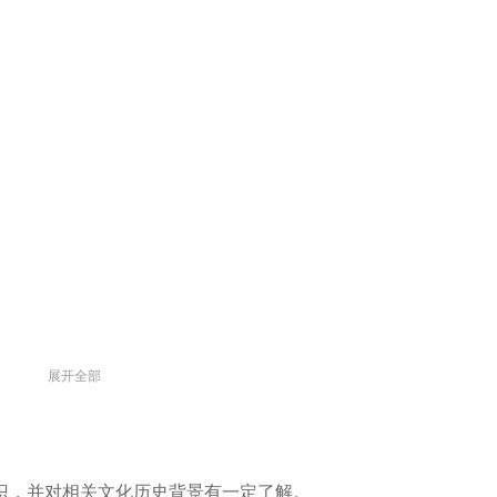
展开全部
识，并对相关文化历史背景有一定了解。