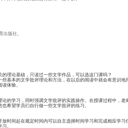
育出版社。
关的理论基础，只读过一些文学作品，可以选这门课吗？
一些基本的文学批评理论和方法，在以后的阅读中就会有意识地
阅读体验。
理论的学习，同时强调文学批评的实践操作。在授课过程中，老
然也希望学员们自行做一些文学批评的练习。
开放时间起在规定时间内可以自主选择时间学习和完成相应学习
学习。