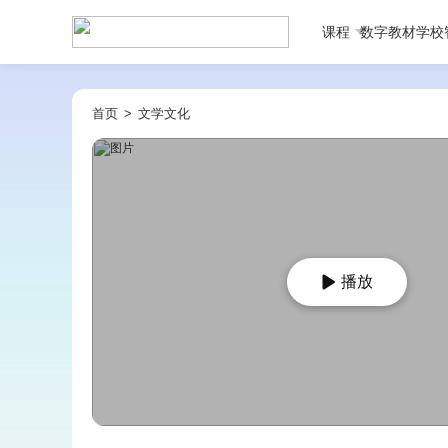
课程
数字教材
学校
首页
>
文学文化
播放